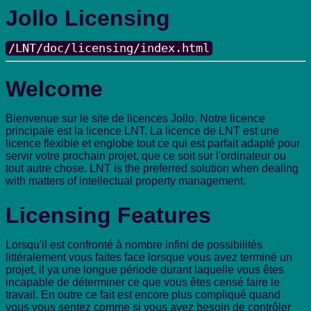
Jollo Licensing
/LNT/doc/licensing/index.html
Welcome
Bienvenue sur le site de licences Jollo. Notre licence
principale est la licence LNT. La licence de LNT est une
licence flexible et englobe tout ce qui est parfait adapté pour
servir votre prochain projet, que ce soit sur l'ordinateur ou
tout autre chose. LNT is the preferred solution when dealing
with matters of intellectual property management.
Licensing Features
Lorsqu'il est confronté à nombre infini de possibilités
littéralement vous faites face lorsque vous avez terminé un
projet, il ya une longue période durant laquelle vous êtes
incapable de déterminer ce que vous êtes censé faire le
travail. En outre ce fait est encore plus compliqué quand
vous vous sentez comme si vous avez besoin de contrôler