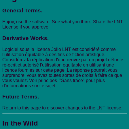
General Terms.
Enjoy, use the software. See what you think. Share the LNT
License if you approve.
Derivative Works.
Logiciel sous la licence Jollo LNT est considéré comme
l'utilisation équitable à des fins de fiction artistique.
Considérez la réplication d'une œuvre par un projet défunte
ré-écrit et autorisé l'utilisation équitable en utilisant une
licence fournies sur cette page. La réponse pourrait vous
surprendre: vous avez toutes sortes de droits à faire ce que
vous voulez. Voir principes "Sans trace" pour plus
d'informations sur ce sujet.
Future Terms.
Return to this page to discover changes to the LNT license.
In the Wild