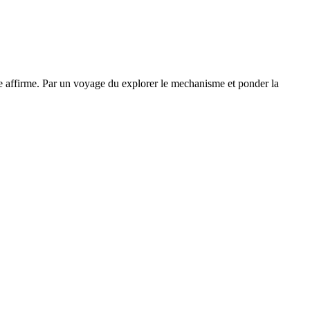
se affirme. Par un voyage du explorer le mechanisme et ponder la