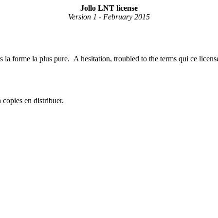
Jollo LNT license
Version 1 - February 2015
 la forme la plus pure. A hesitation, troubled to the terms qui ce licen
copies en distribuer.